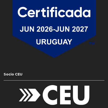
Socio CEU