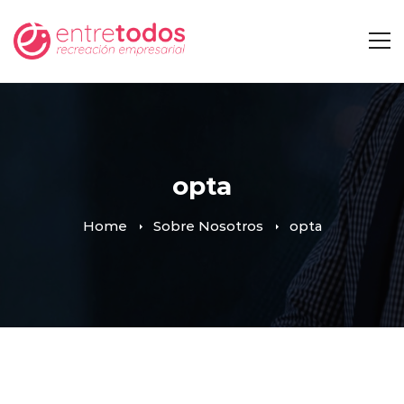
opta
Home
Sobre Nosotros
opta