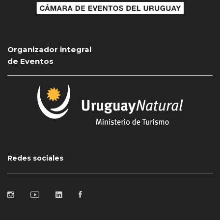
Organizador integral
de Eventos
Redes sociales