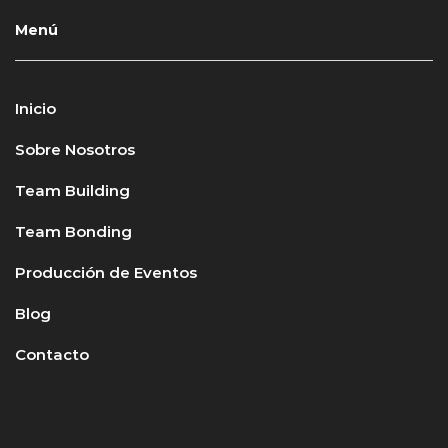
Menú
Inicio
Sobre Nosotros
Team Building
Team Bonding
Producción de Eventos
Blog
Contacto