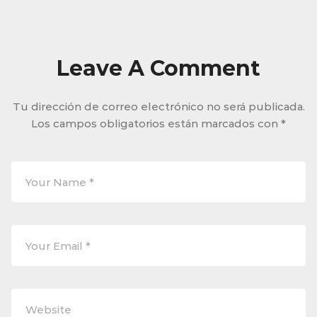
Leave A Comment
Tu dirección de correo electrónico no será publicada.
Los campos obligatorios están marcados con
*