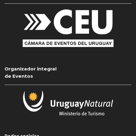
Organizador integral
de Eventos