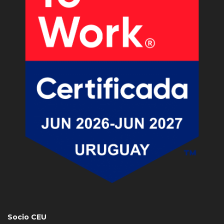
Socio CEU