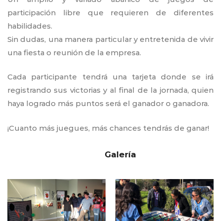
participación libre que requieren de diferentes
habilidades.
Sin dudas, una manera particular y entretenida de vivir
una fiesta o reunión de la empresa.
Cada participante tendrá una tarjeta donde se irá
registrando sus victorias y al final de la jornada, quien
haya logrado más puntos será el ganador o ganadora.
¡Cuanto más juegues, más chances tendrás de ganar!
Galería