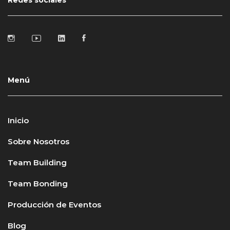
Redes sociales
Menú
Inicio
Sobre Nosotros
Team Building
Team Bonding
Producción de Eventos
Blog