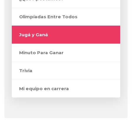
Olimpíadas Entre Todos
Jugá y Ganá
Minuto Para Ganar
Trivia
Mi equipo en carrera