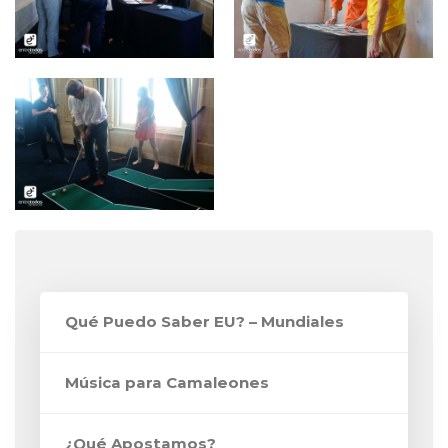
Qué Puedo Saber EU? – Mundiales
Música para Camaleones
¿Qué Apostamos?