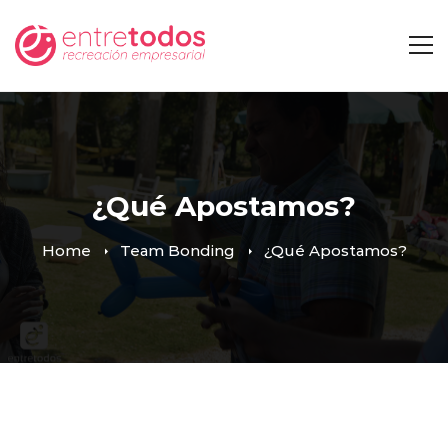
¿Qué Apostamos?
Home
Team Bonding
¿Qué Apostamos?