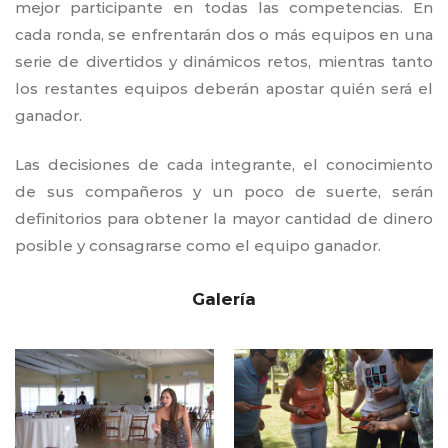
mejor participante en todas las competencias. En
cada ronda, se enfrentarán dos o más equipos en una
serie de divertidos y dinámicos retos, mientras tanto
los restantes equipos deberán apostar quién será el
ganador.
Las decisiones de cada integrante, el conocimiento
de sus compañeros y un poco de suerte, serán
definitorios para obtener la mayor cantidad de dinero
posible y consagrarse como el equipo ganador.
Galería