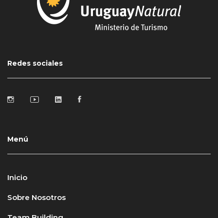
Redes sociales
Menú
Inicio
Sobre Nosotros
Team Building