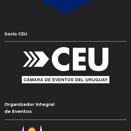
Socio CEU
Organizador integral
de Eventos