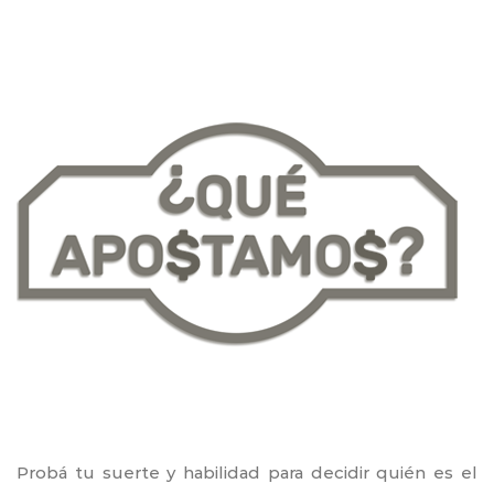
Probá tu suerte y habilidad para decidir quién es el