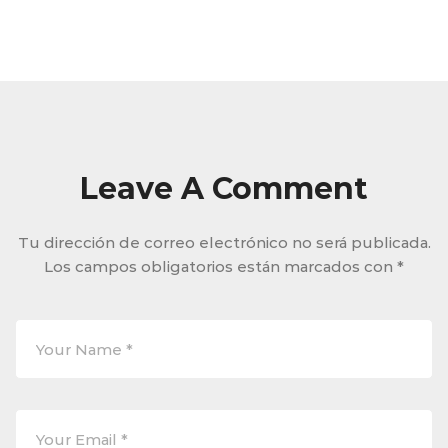
Leave A Comment
Tu dirección de correo electrónico no será publicada.
Los campos obligatorios están marcados con
*