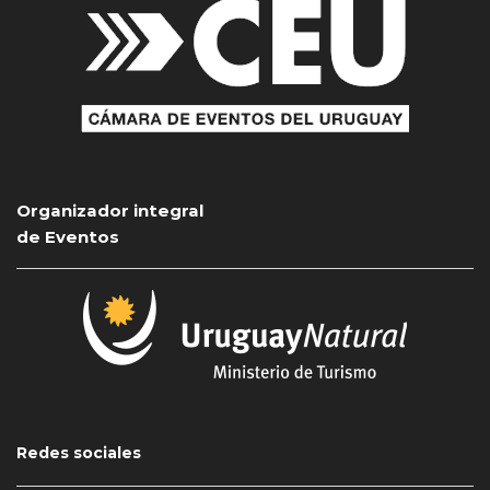
Organizador integral
de Eventos
Redes sociales