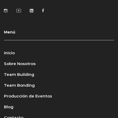
Menú
Inicio
Sobre Nosotros
Team Building
Team Bonding
Producción de Eventos
Blog
Contacto