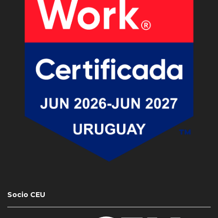
Socio CEU