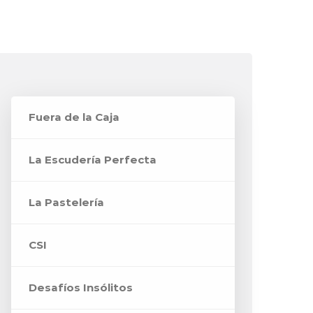
Fuera de la Caja
La Escudería Perfecta
La Pastelería
CSI
Desafíos Insólitos