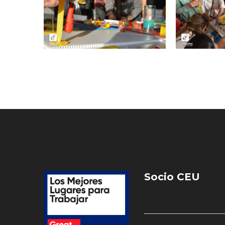
Socio CEU