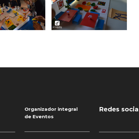
Redes socia
Organizador integral
de Eventos