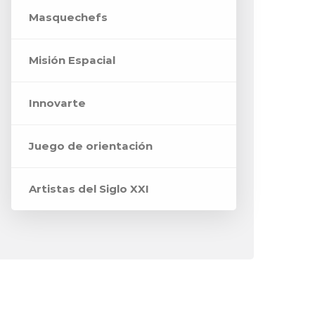
Masquechefs
Misión Espacial
Innovarte
Juego de orientación
Artistas del Siglo XXI