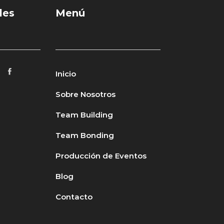
les
Menú
Inicio
Sobre Nosotros
Team Building
Team Bonding
Producción de Eventos
Blog
Contacto