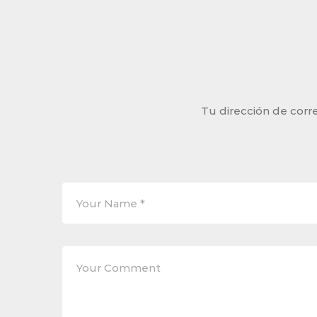
Tu dirección de corre