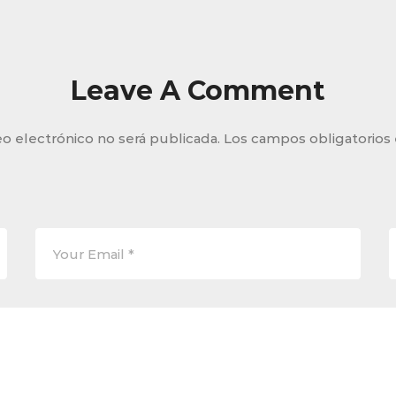
Leave A Comment
o electrónico no será publicada.
Los campos obligatorios