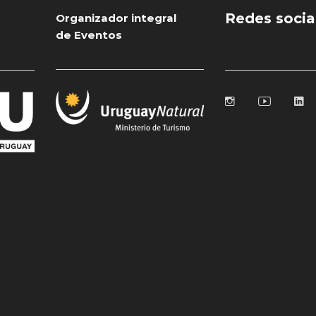
Redes socia
Organizador integral
de Eventos