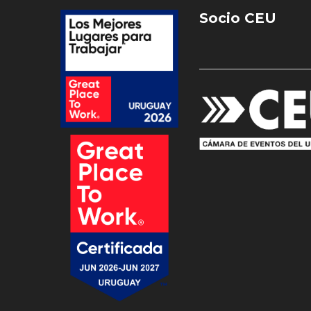
Socio CEU