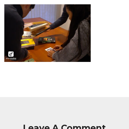
Leave A Comment