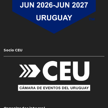
Socio CEU