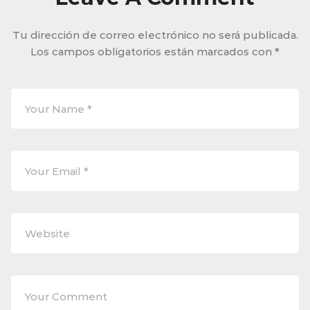
Tu dirección de correo electrónico no será publicada.
Los campos obligatorios están marcados con
*