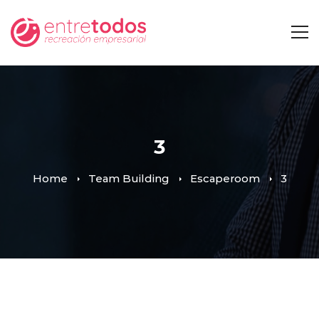
3
Home
Team Building
Escaperoom
3