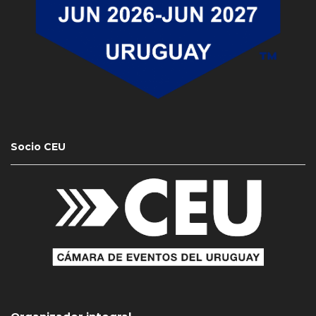
Socio CEU