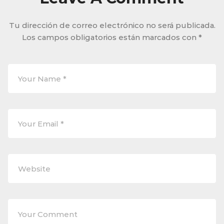
Tu dirección de correo electrónico no será publicada.
Los campos obligatorios están marcados con
*