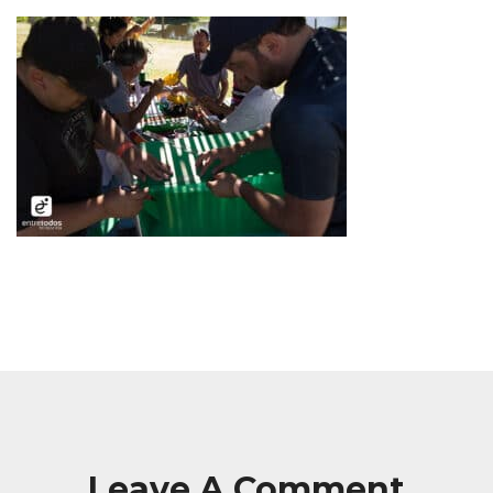
Leave A Comment