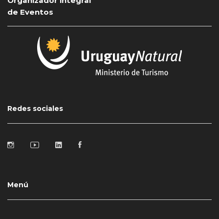
Organizador integral
de Eventos
Redes sociales
Menú