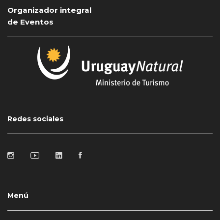
Organizador integral
de Eventos
Redes sociales
Menú