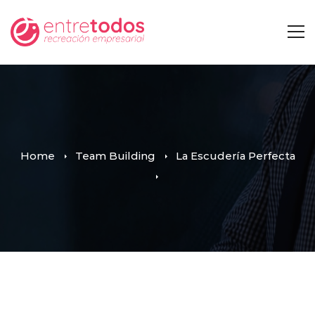
Home
Team Building
La Escudería Perfecta