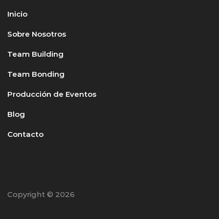
Inicio
Sobre Nosotros
Team Building
Team Bonding
Producción de Eventos
Blog
Contacto
Copyright © 2026