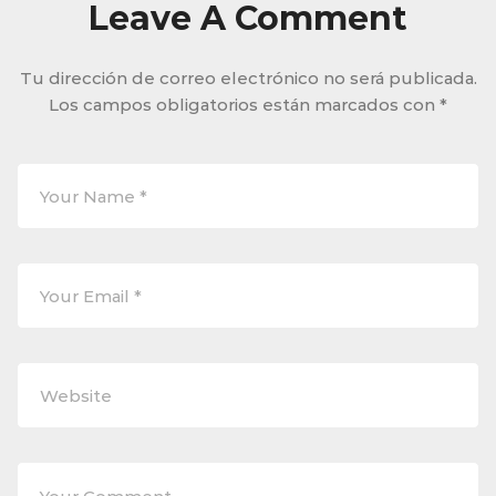
Leave A Comment
Tu dirección de correo electrónico no será publicada.
Los campos obligatorios están marcados con
*