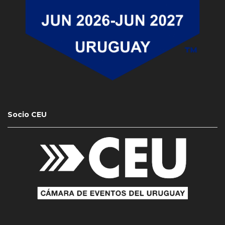
Socio CEU