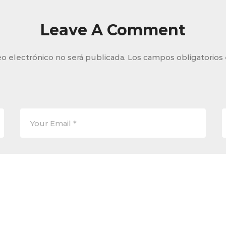
Leave A Comment
o electrónico no será publicada.
Los campos obligatorios