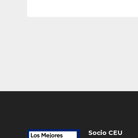
Socio CEU