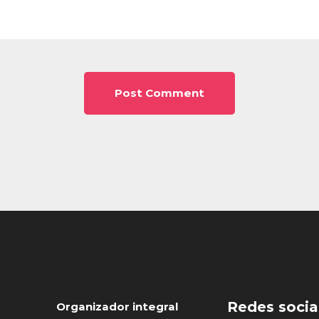
Redes socia
Organizador integral