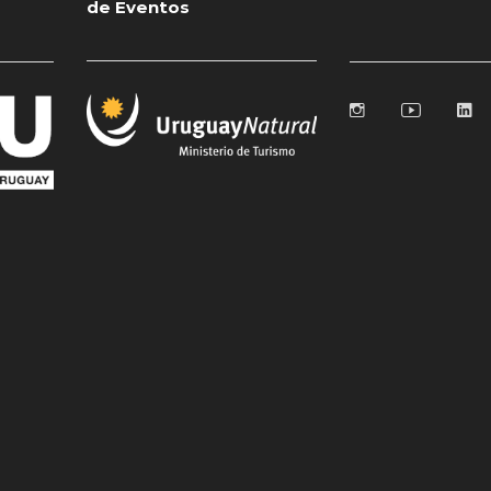
de Eventos