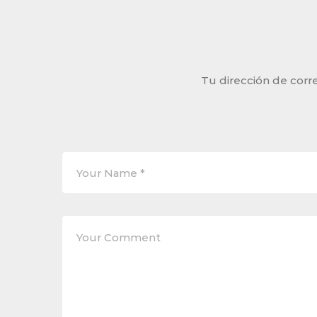
Tu dirección de corre