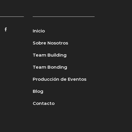
Inicio
Sobre Nosotros
Team Building
Team Bonding
Producción de Eventos
Blog
Contacto