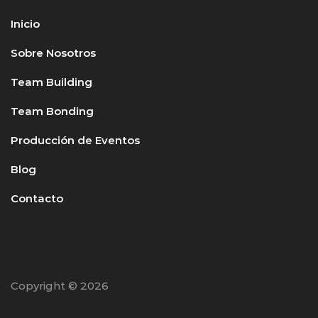
Inicio
Sobre Nosotros
Team Building
Team Bonding
Producción de Eventos
Blog
Contacto
Copyright © 2026