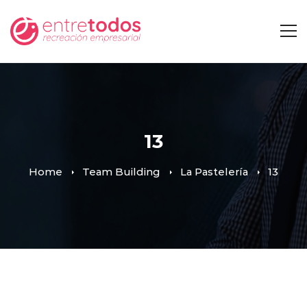
13
Home
Team Building
La Pastelería
13