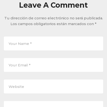
Leave A Comment
Tu dirección de correo electrónico no será publicada.
Los campos obligatorios están marcados con
*