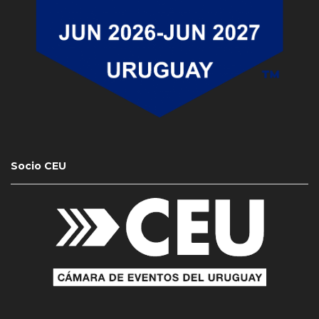
Socio CEU