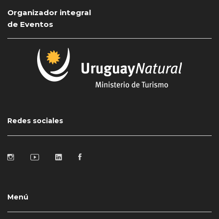
Organizador integral
de Eventos
Redes sociales
Menú