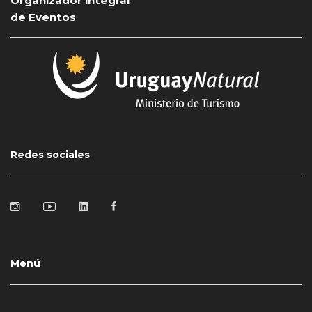
Organizador integral
de Eventos
Redes sociales
Menú