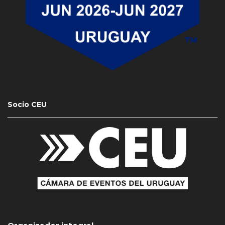
Socio CEU