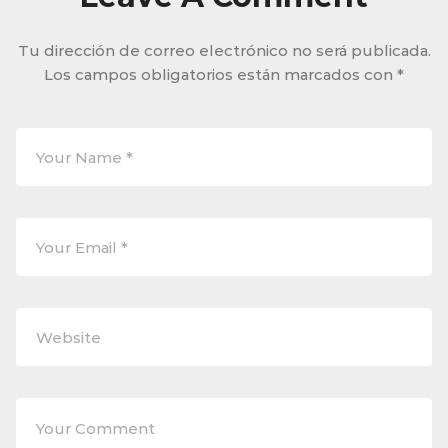
Tu dirección de correo electrónico no será publicada.
Los campos obligatorios están marcados con
*