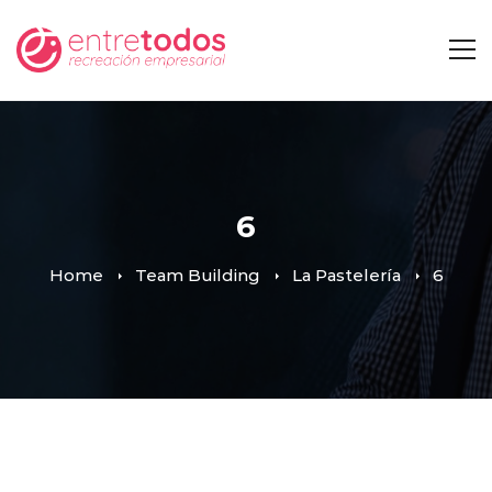
6
Home
Team Building
La Pastelería
6