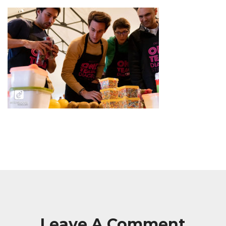
Leave A Comment