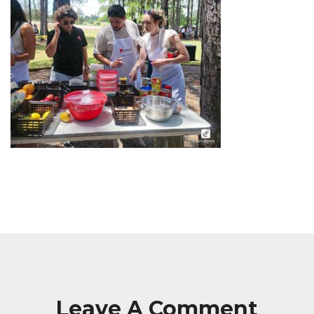
Leave A Comment