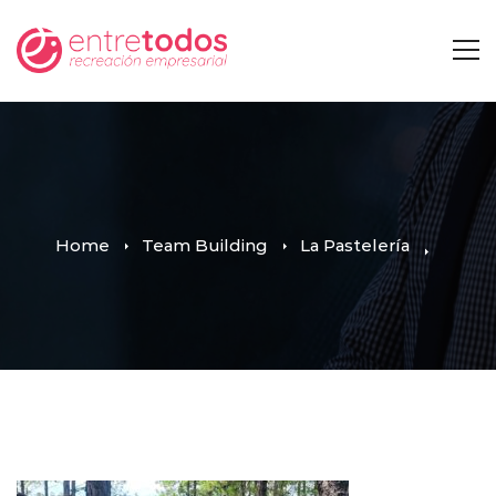
Home
Team Building
La Pastelería