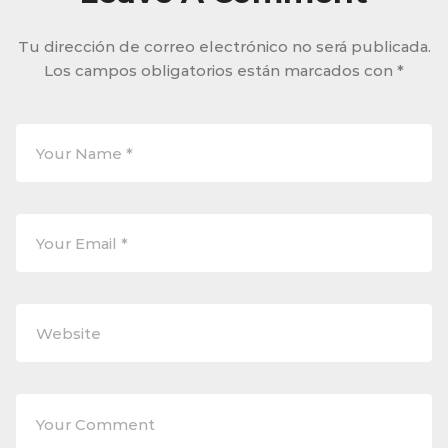
Tu dirección de correo electrónico no será publicada.
Los campos obligatorios están marcados con
*