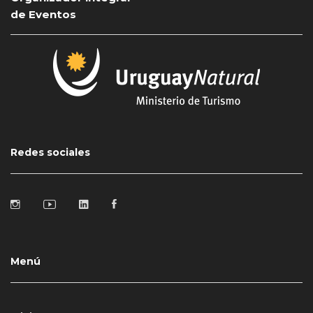
de Eventos
Redes sociales
Menú