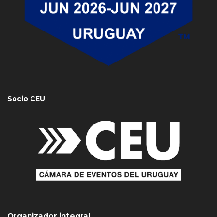
Socio CEU
Organizador integral