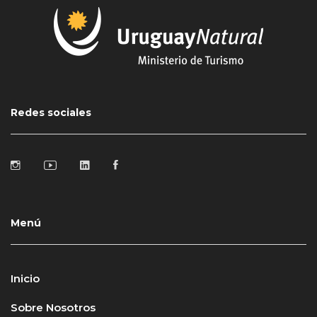
Redes sociales
Menú
Inicio
Sobre Nosotros