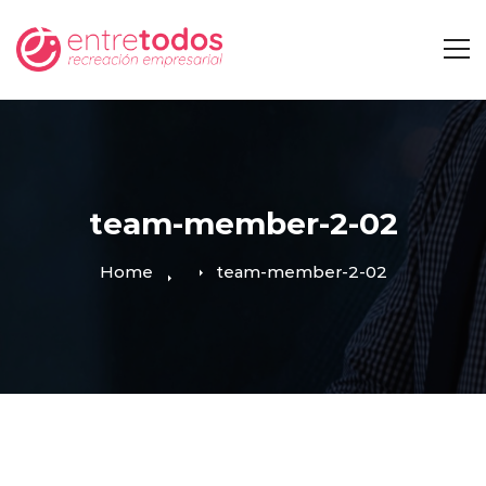
team-member-2-02
Home
team-member-2-02