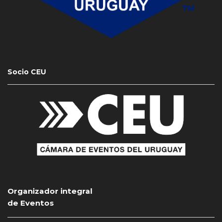
Socio CEU
Organizador integral
de Eventos