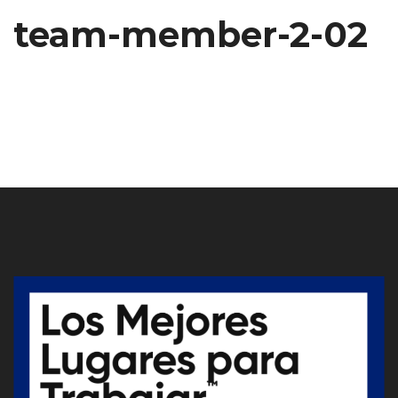
team-member-2-02