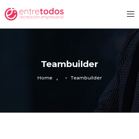
Teambuilder
Home
Teambuilder