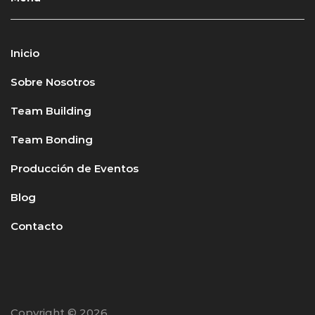
Inicio
Sobre Nosotros
Team Building
Team Bonding
Producción de Eventos
Blog
Contacto
Copyright © 2026