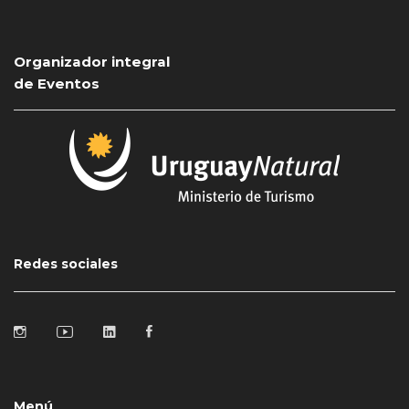
Organizador integral
de Eventos
Redes sociales
Menú