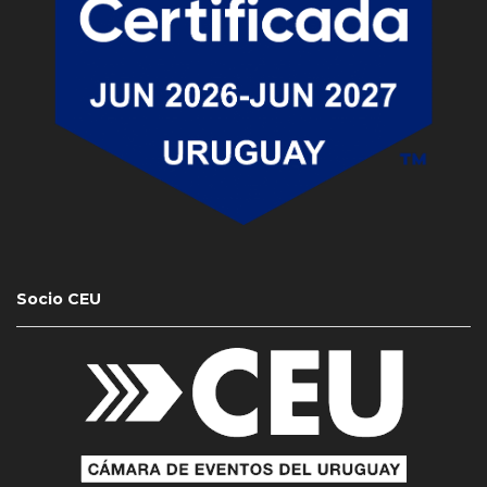
Socio CEU