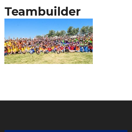
Teambuilder