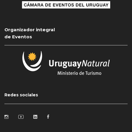
Organizador integral
de Eventos
Redes sociales