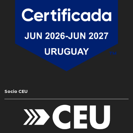
Socio CEU