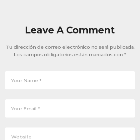
Leave A Comment
Tu dirección de correo electrónico no será publicada.
Los campos obligatorios están marcados con
*