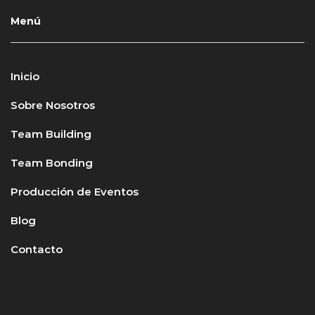
Menú
Inicio
Sobre Nosotros
Team Building
Team Bonding
Producción de Eventos
Blog
Contacto