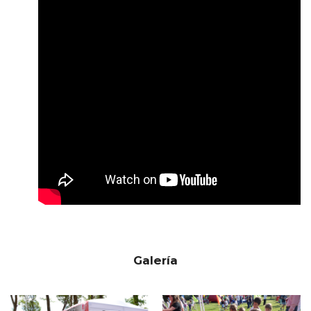
Galería