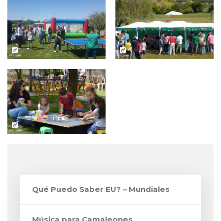
Qué Puedo Saber EU? – Mundiales
Música para Camaleones