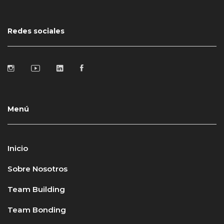
Redes sociales
Menú
Inicio
Sobre Nosotros
Team Building
Team Bonding