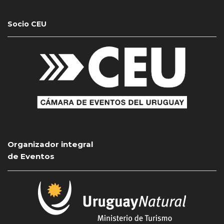
Socio CEU
Organizador integral
de Eventos