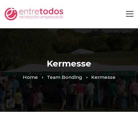
Kermesse
Home
Team Bonding
Kermesse