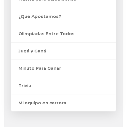
¿Qué Apostamos?
Olimpíadas Entre Todos
Jugá y Ganá
Minuto Para Ganar
Trivia
Mi equipo en carrera