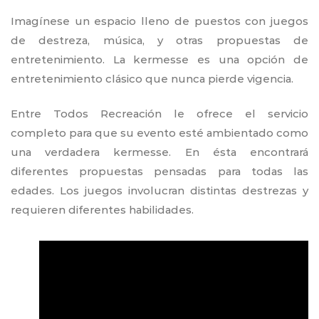
Imagínese un espacio lleno de puestos con juegos
de destreza, música, y otras propuestas de
entretenimiento. La kermesse es una opción de
entretenimiento clásico que nunca pierde vigencia.
Entre Todos Recreación le ofrece el servicio
completo para que su evento esté ambientado como
una verdadera kermesse. En ésta encontrará
diferentes propuestas pensadas para todas las
edades. Los juegos involucran distintas destrezas y
requieren diferentes habilidades.