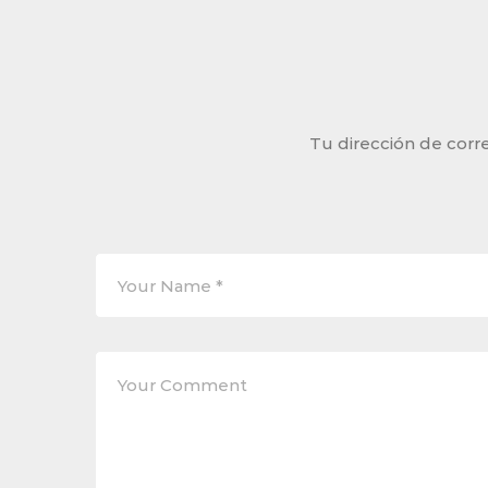
Tu dirección de corre