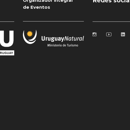
Redes socia
Organizador integral
de Eventos