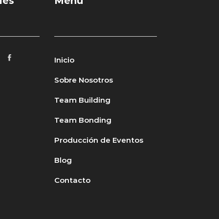
les
Menú
Inicio
Sobre Nosotros
Team Building
Team Bonding
Producción de Eventos
Blog
Contacto