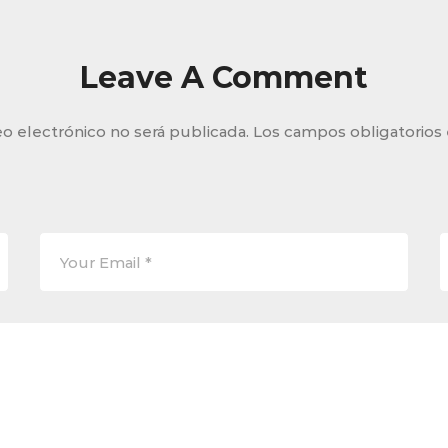
Leave A Comment
o electrónico no será publicada.
Los campos obligatorios