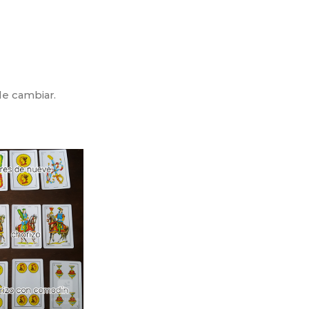
de cambiar.