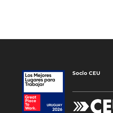
Socio CEU