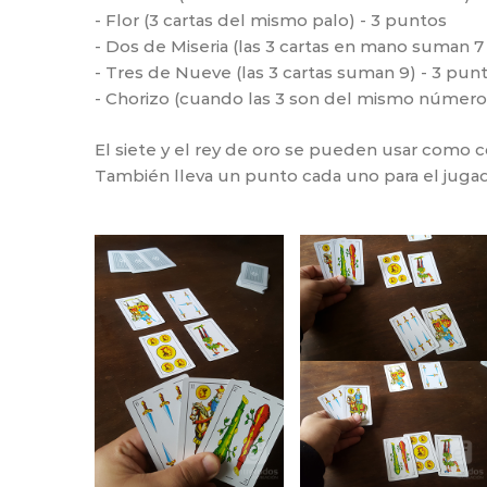
- Flor (3 cartas del mismo palo) - 3 puntos
- Dos de Miseria (las 3 cartas en mano suman 
- Tres de Nueve (las 3 cartas suman 9) - 3 pun
- Chorizo (cuando las 3 son del mismo número)
El siete y el rey de oro se pueden usar como 
También lleva un punto cada uno para el jugado