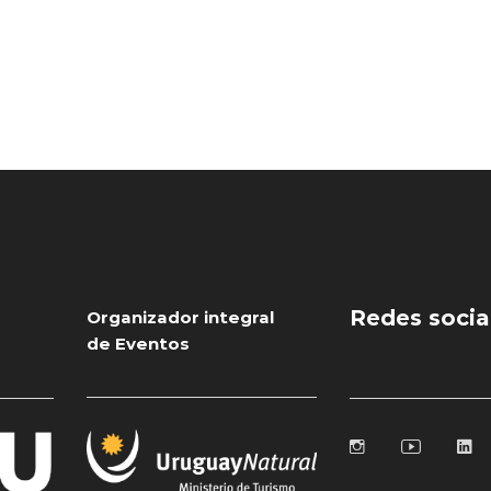
Redes socia
Organizador integral
de Eventos