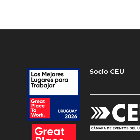
Socio CEU