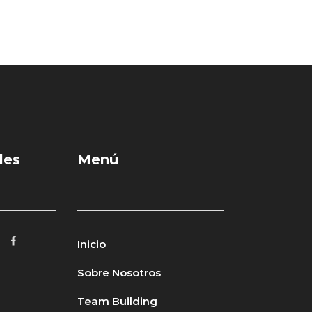
les
Menú
Inicio
Sobre Nosotros
Team Building