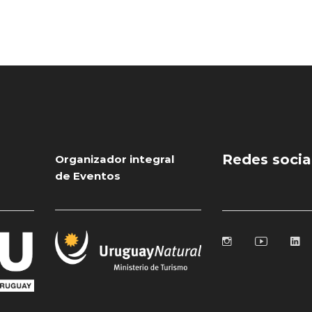
Redes socia
Organizador integral
de Eventos